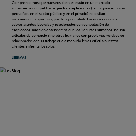
Comprendemos que nuestros clientes están en un mercado
sumamente competitivo y que los empleadores (tanto grandes como
pequeños, en el sector público y en el privado) necesitan
asesoramiento oportuno, práctico y orientado hacia los negocios
sobres asuntos laborales y relacionados con contratación de
empleados. También entendemos que los “recursos humanos” no son
artículos de comercio sino séres humanos con problemas verdaderos
relacionados con su trabajo que a menudo les es difícil a nuestros
clientes enfrentarlos solos.
LEER MÁS