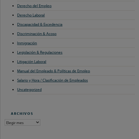
Derecho del Empleo
Derecho Laboral
Discapacidad & Excedencia
Discriminación & Acoso
Inmigración
Legislación & Regulaciones
Litigación Laboral
Manual del Empleado & Políticas de Empleo
Salario y Hora / Clasificación de Empleados
Uncategorized
ARCHIVOS
archivos