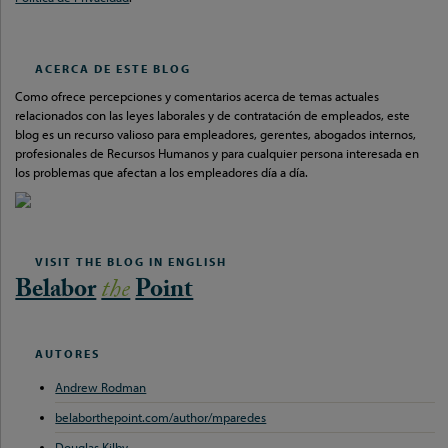
ACERCA DE ESTE BLOG
Como ofrece percepciones y comentarios acerca de temas actuales
relacionados con las leyes laborales y de contratación de empleados, este
blog es un recurso valioso para empleadores, gerentes, abogados internos,
profesionales de Recursos Humanos y para cualquier persona interesada en
los problemas que afectan a los empleadores día a día.
VISIT THE BLOG IN ENGLISH
Belabor
the
Point
AUTORES
Andrew Rodman
belaborthepoint.com/author/mparedes
Douglas Kilby