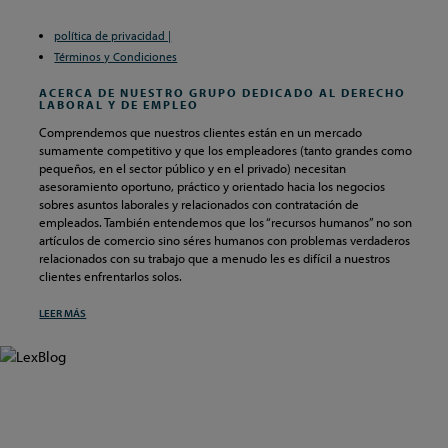
política de privacidad |
Términos y Condiciones
ACERCA DE NUESTRO GRUPO DEDICADO AL DERECHO
LABORAL Y DE EMPLEO
Comprendemos que nuestros clientes están en un mercado
sumamente competitivo y que los empleadores (tanto grandes como
pequeños, en el sector público y en el privado) necesitan
asesoramiento oportuno, práctico y orientado hacia los negocios
sobres asuntos laborales y relacionados con contratación de
empleados. También entendemos que los “recursos humanos” no son
artículos de comercio sino séres humanos con problemas verdaderos
relacionados con su trabajo que a menudo les es difícil a nuestros
clientes enfrentarlos solos.
LEER MÁS