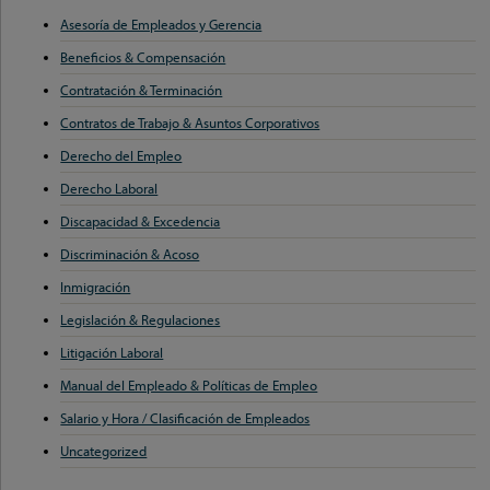
Asesoría de Empleados y Gerencia
Beneficios & Compensación
Contratación & Terminación
Contratos de Trabajo & Asuntos Corporativos
Derecho del Empleo
Derecho Laboral
Discapacidad & Excedencia
Discriminación & Acoso
Inmigración
Legislación & Regulaciones
Litigación Laboral
Manual del Empleado & Políticas de Empleo
Salario y Hora / Clasificación de Empleados
Uncategorized