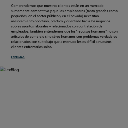
Comprendemos que nuestros clientes están en un mercado
sumamente competitivo y que los empleadores (tanto grandes como
pequeños, en el sector público y en el privado) necesitan
asesoramiento oportuno, práctico y orientado hacia los negocios
sobres asuntos laborales y relacionados con contratación de
empleados. También entendemos que los “recursos humanos” no son
artículos de comercio sino séres humanos con problemas verdaderos
relacionados con su trabajo que a menudo les es difícil a nuestros
clientes enfrentarlos solos.
LEER MÁS