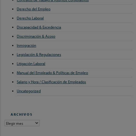
Derecho del Empleo
Derecho Laboral
Discapacidad & Excedencia
Discriminación & Acoso
Inmigración
Legislación & Regulaciones
Litigación Laboral
Manual del Empleado & Políticas de Empleo
Salario y Hora / Clasificación de Empleados
Uncategorized
ARCHIVOS
archivos